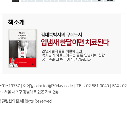
책소개
19737 | 이메일 : doctor@30day.co.kr | TEL : 02.581.0040 | FAX : 02
소 : 서울 서초구 강남대로 265 가호 2층
 클린한의원
All Rigts Reserved