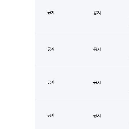
공지
공지
공지
공지
공지
공지
공지
공지