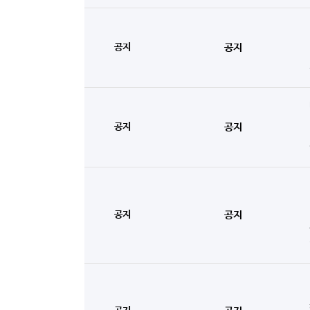
공지
공지
공지
공지
공지
공지